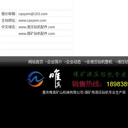
报价邮箱：
cqxyem@163.com
主站网址：
www.cqxyem.com
中文域名：
www.液压钻机配件.com
www.煤矿钻机配件.com
网站首页
>企业简介
>企业动态
>全液压钻机整机
>液压
重庆唯真矿山机械有限公司-煤矿用液压钻机专业生产商 Copy