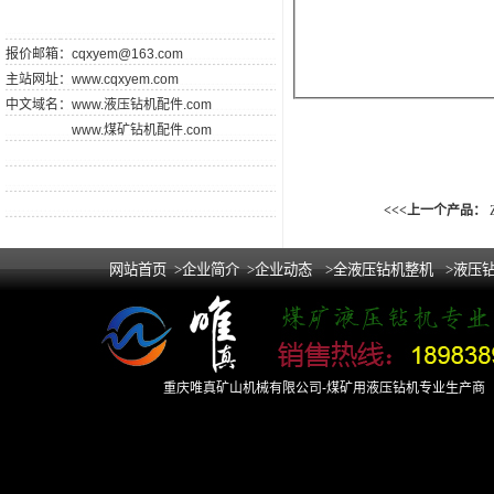
报价邮箱：
cqxyem@163.com
主站网址：
www.cqxyem.com
中文域名：
www.液压钻机配件.com
www.煤矿钻机配件.com
<<<上一个产品：
网站首页
>企业简介
>企业动态
>全液压钻机整机
>液压
重庆唯真矿山机械有限公司-煤矿用液压钻机专业生产商 Copy