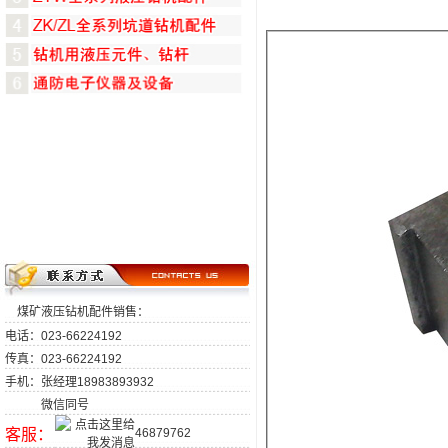
煤矿液压钻机配件销售：
电话：023-66224192
传真：023-66224192
手机：张经理18983893932
微信同号
客服：
46879762