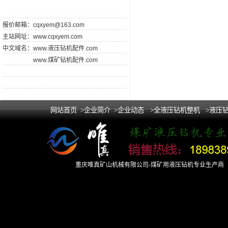
报价邮箱：
cqxyem@163.com
主站网址：
www.cqxyem.com
中文域名：
www.液压钻机配件.com
www.煤矿钻机配件.com
网站首页
>企业简介
>企业动态
>全液压钻机整机
>液压
重庆唯真矿山机械有限公司-煤矿用液压钻机专业生产商 Copy